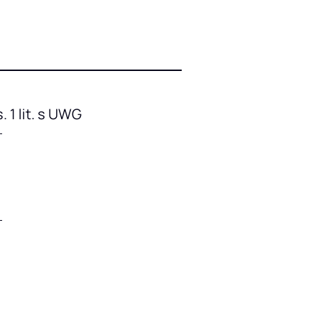
 1 lit. s UWG