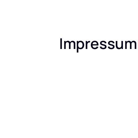
Impressum