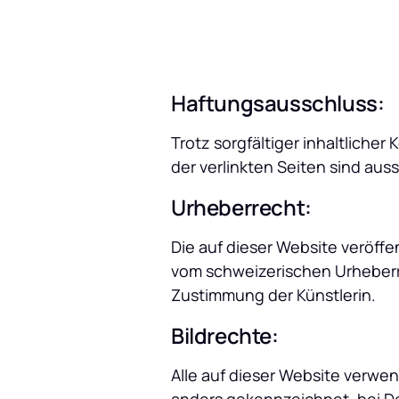
Haftungsausschluss:
Trotz sorgfältiger inhaltlicher
der verlinkten Seiten sind auss
Urheberrecht:
Die auf dieser Website veröff
vom schweizerischen Urheberre
Zustimmung der Künstlerin.
Bildrechte:
Alle auf dieser Website verwen