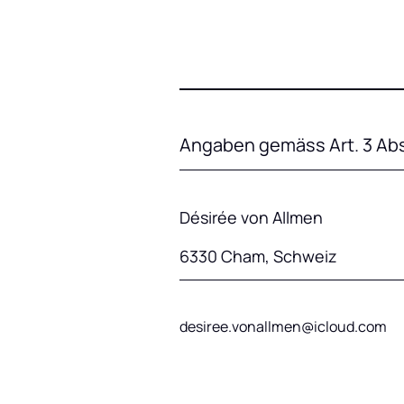
Angaben gemäss Art. 3 Abs.
Désirée von Allmen
6330 Cham, Schweiz
desiree.vonallmen@icloud.com