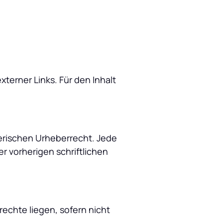
xterner Links. Für den Inhalt 
erischen Urheberrecht. Jede 
vorherigen schriftlichen 
echte liegen, sofern nicht 